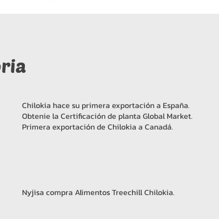
ria
Chilokia hace su primera exportación a España.
Obtenie la Certificación de planta Global Market.
Primera exportación de Chilokia a Canadá.
Nyjisa compra Alimentos Treechill Chilokia.