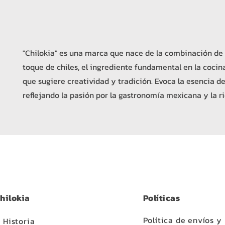
"Chilokia" es una marca que nace de la combinación de
toque de chiles, el ingrediente fundamental en la coci
que sugiere creatividad y tradición. Evoca la esencia de
reflejando la pasión por la gastronomía mexicana y la r
hilokia
Políticas
Política de envíos y
 Historia