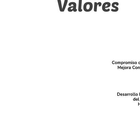
Valores