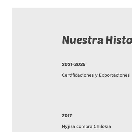
Nuestra Histo
2021-2025
Certificaciones y Exportaciones
2017
Nyjisa compra Chilokia