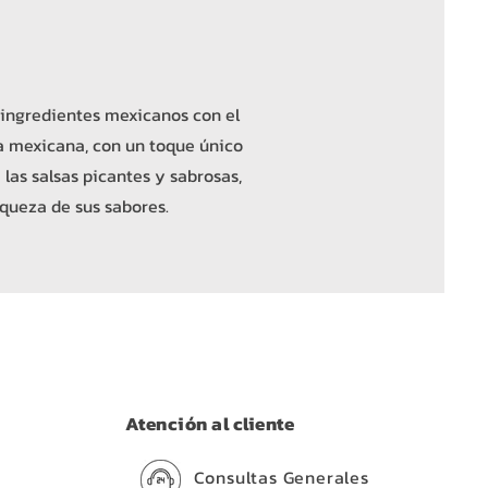
 ingredientes mexicanos con el
na mexicana, con un toque único
 las salsas picantes y sabrosas,
iqueza de sus sabores.
Atención al cliente
Consultas Generales