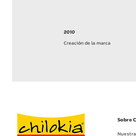
2010
Creación de la marca
Sobre C
Nuestra