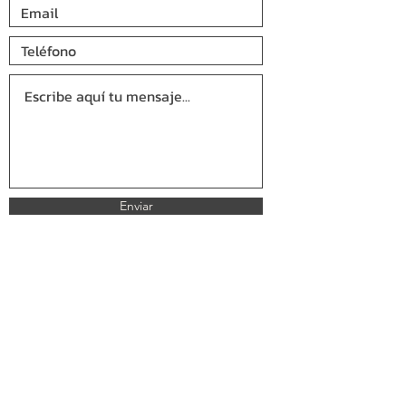
Enviar