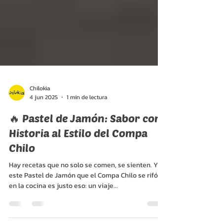
Chilokia
4 jun 2025
1 min de lectura
🔥 Pastel de Jamón: Sabor con
Historia al Estilo del Compa
Chilo
Hay recetas que no solo se comen, se sienten. Y
este Pastel de Jamón que el Compa Chilo se rifó
en la cocina es justo eso: un viaje...