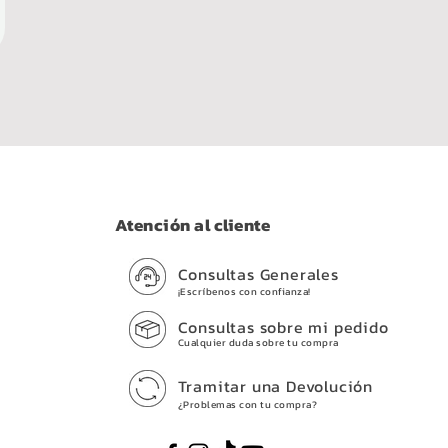
Atención al cliente
Consultas Generales
¡Escríbenos con confianza!
Consultas sobre mi pedido
Cualquier duda sobre tu compra
Tramitar una Devolución
¿Problemas con tu compra?