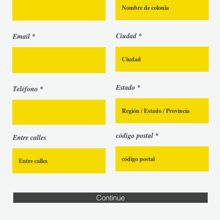
Ciudad
Email
Estado
Teléfono
código postal
Entre calles
Continue