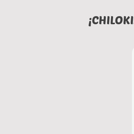
¡CHILOK