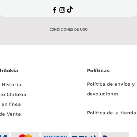
CONDICIONES DE USO
hilokia
Políticas
Política de envíos y
 Historia
devoluciones
io Chilokia
en línea
Política de la tienda
de Venta