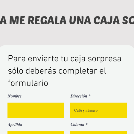
IA ME REGALA UNA CAJA S
Para enviarte tu caja sorpresa
sólo deberás completar el
formulario
Nombre
Dirección
Colonia
Apellido