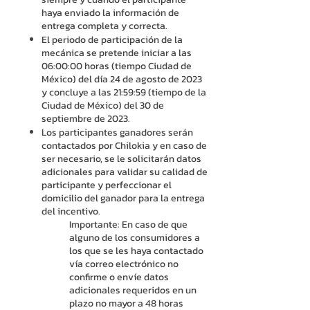
haya enviado la información de
entrega completa y correcta.
El periodo de participación de la
mecánica se pretende iniciar a las
06:00:00 horas (tiempo Ciudad de
México) del día 24 de agosto de 2023
y concluye a las 21:59:59 (tiempo de la
Ciudad de México) del 30 de
septiembre de 2023.
Los participantes ganadores serán
contactados por Chilokia y en caso de
ser necesario, se le solicitarán datos
adicionales para validar su calidad de
participante y perfeccionar el
domicilio del ganador para la entrega
del incentivo.
Importante: En caso de que
alguno de los consumidores a
los que se les haya contactado
vía correo electrónico no
confirme o envíe datos
adicionales requeridos en un
plazo no mayor a 48 horas