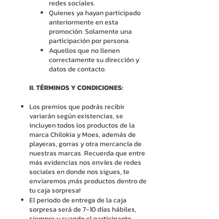
redes sociales.
Quienes ya hayan participado
anteriormente en esta
promoción. Solamente una
participación por persona.
Aquellos que no llenen
correctamente su dirección y
datos de contacto.
II. TÉRMINOS Y CONDICIONES:
Los premios que podrás recibir
variarán según existencias, se
incluyen todos los productos de la
marca Chilokia y Moes, además de
playeras, gorras y otra mercancía de
nuestras marcas. Recuerda que entre
más evidencias nos envíes de redes
sociales en donde nos sigues, te
enviaremos ¡más productos dentro de
tu caja sorpresa!
El periodo de entrega de la caja
sorpresa será de 7-10 días hábiles,
siempre y cuando el participante