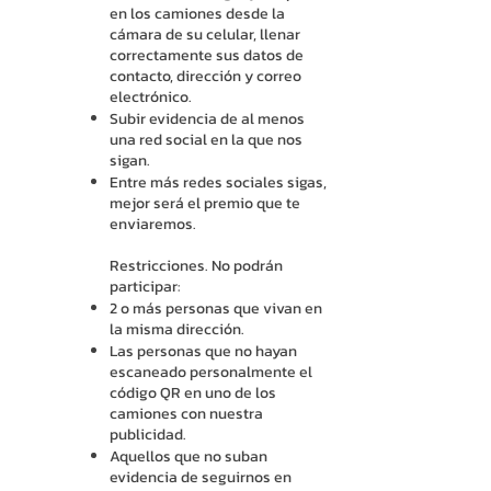
en los camiones desde la
cámara de su celular, llenar
correctamente sus datos de
contacto, dirección y correo
electrónico.
Subir evidencia de al menos
una red social en la que nos
sigan.
Entre más redes sociales sigas,
mejor será el premio que te
enviaremos.
Restricciones. No podrán
participar:
2 o más personas que vivan en
la misma dirección.
Las personas que no hayan
escaneado personalmente el
código QR en uno de los
camiones con nuestra
publicidad.
Aquellos que no suban
evidencia de seguirnos en