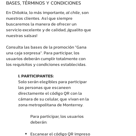
BASES, TÉRMINOS Y CONDICIONES
En Chilokia, lo más importante,
al chile
, son
nuestros clientes. Así que siempre
buscaremos la manera de ofrecer un
servicio excelente y de calidad, ¡Igualito que
nuestras salsas!
Consulta las bases de la promoción "Gana
una caja sorpresa". Para participar, los
usuarios deberán cumplir totalmente con
los requisitos y condiciones establecidas.
I. PARTICIPANTES:
Solo serán elegibles para participar
las personas que escaneen
directamente el código QR con la
cámara de su celular, que vivan en la
zona metropolitana de Monterrey.
Para participar, los usuarios
deberán:
Escanear el código QR impreso