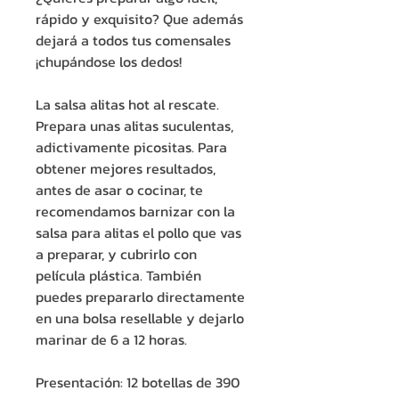
rápido y exquisito? Que además
dejará a todos tus comensales
¡chupándose los dedos!
La salsa alitas hot al rescate.
Prepara unas alitas suculentas,
adictivamente picositas. Para
obtener mejores resultados,
antes de asar o cocinar, te
recomendamos barnizar con la
salsa para alitas el pollo que vas
a preparar, y cubrirlo con
película plástica. También
puedes prepararlo directamente
en una bolsa resellable y dejarlo
marinar de 6 a 12 horas.
Presentación: 12 botellas de 390