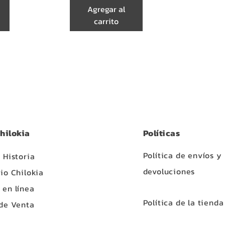
Agregar al
carrito
hilokia
Políticas
Política de envíos y
 Historia
devoluciones
io Chilokia
en línea
Política de la tienda
de Venta