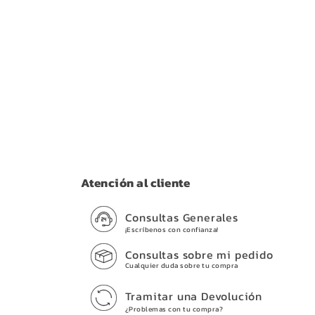
Atención al cliente
Consultas Generales
¡Escríbenos con confianza!
Consultas sobre mi pedido
Cualquier duda sobre tu compra
Tramitar una Devolución
¿Problemas con tu compra?