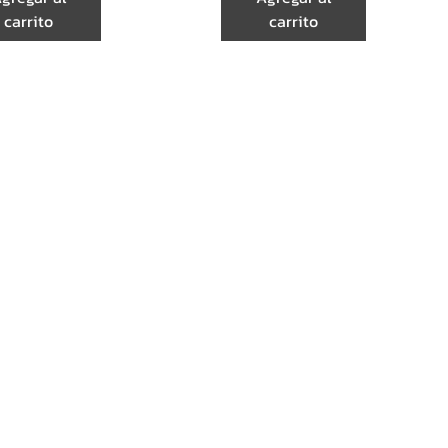
carrito
carrito